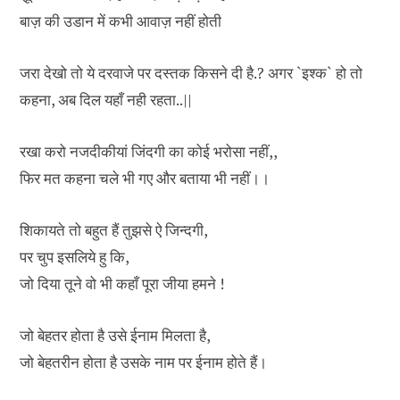
बाज़ की उडान में कभी आवाज़ नहीं होती
जरा देखो तो ये दरवाजे पर दस्तक किसने दी है.? अगर `इश्क` हो तो
कहना, अब दिल यहाँ नही रहता..||
रखा करो नजदीकीयां जिंदगी का कोई भरोसा नहीं,,
फिर मत कहना चले भी गए और बताया भी नहीं।।
शिकायते तो बहुत हैं तुझसे ऐ जिन्दगी,
पर चुप इसलिये हु कि,
जो दिया तूने वो भी कहाँ पूरा जीया हमने !
जो बेहतर होता है उसे ईनाम मिलता है,
जो बेहतरीन होता है उसके नाम पर ईनाम होते हैं।