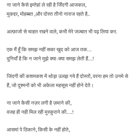
ना जाने कैसे इम्तेहां ले रही है जिँदगी आजकल,
मुकद्दर, मोहब्बत ,और दोस्त तीनो नाराज रहते है..
अल्फ़ाजो से चाहत रखने वाले, कभी मेरे जज़्बात भी पढ़ लिया कर.
एक मैं हूँ कि समझ नहीं सका खुद को आज तक…
दुनियाँ है कि न जाने मुझे क्या-क्या समझ लेती हैं…!
जिंदगी की कशमकश में थोड़ा उलझ गये हैं दोस्तों, वरना हम तो उनमे से
हैं, जो दुश्मनों को भी अकेला महसूस नहीं होने देते।
ना जाने कैसी नज़र लगी है ज़माने की,
वजह ही नही मिल रही मुस्कुराने की….!
आसमां पे ठिकाने, किसी के नहीं होते,