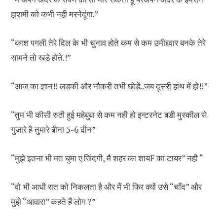
हाशमी को कभी नही मरनेदूंगा.”
“काश पगली तेरे दिल के भी चुनाव होते कम से कम उमीद्दवार बनके तेरे
सामने तो खडे होते.!”
“आज का ज्ञान!! लड़की और नौकरी तभी छोड़ें..जब दूसरी हांथ में हो!!”
“तुम भी कीसी रुठी हुई महेबुबा से कम नही हो इन्टरनेट बडी मुस्कील से
गुजारे है तुमारे बीना 5-6 दीन”
“मुझे इतना भी मत घुमा ए जिंदगी, मै शहर का शायF का टायर” नही “
“वो भी आधी रात को निकलता है और मैं भी फिर क्यों उसे “चाँद” और
मुझे “आवारा” कहते हैं लोग ?”