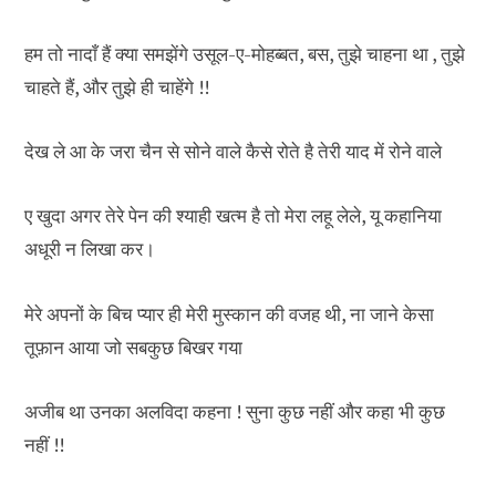
हम तो नादाँ हैं क्या समझेंगे उसूल-ए-मोहब्बत, बस, तुझे चाहना था , तुझे
चाहते हैं, और तुझे ही चाहेंगे !!
देख ले आ के जरा चैन से सोने वाले कैसे रोते है तेरी याद में रोने वाले
ए खुदा अगर तेरे पेन की श्याही खत्म है तो मेरा लहू लेले, यू कहानिया
अधूरी न लिखा कर।
मेरे अपनों के बिच प्यार ही मेरी मुस्कान की वजह थी, ना जाने केसा
तूफ़ान आया जो सबकुछ बिखर गया
अजीब था उनका अलविदा कहना ! सुना कुछ नहीं और कहा भी कुछ
नहीं !!