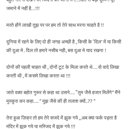
जमाने में नहीं है…!!!
मरते होंगे लाखों तुझ पर पर हम तो तेरे साथ मरना चाहते है !!
दुनिया में रहने के लिए दो ही जगह अच्छी है , किसी के ‘दिल’ में या किसी
की दुआ मे . दिल तो हमारे नसीब नही, बस दुआ मे याद रखना !
दोनों की पहली चाहत थी , दोनों टूट के मिला करते थे … वो वादे लिखा
करती थी , में कसमे लिखा करता था !!!
जाते वक्त बहोत गुरूर से कहा था उसने…. “तुम जैसे हजार मिलेंगे” मैंने
मुस्कुरा कर कहा…. ” मुझ जैसे की ही तलाश क्यों..?? ”
तेरा हुआ ज़िक्र तो हम तेरे सजदे में झुक गये ,,अब क्या फर्क पड़ता है
मंदिर में झुक गये या मस्जिद में झुक गये !!!