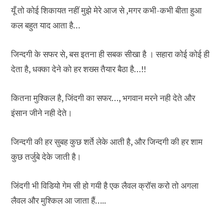
यूँ तो कोई शिकायत नहीं मुझे मेरे आज से ,मगर कभी-कभी बीता हुआ
कल बहुत याद आता है…
जिन्दगी के सफर से, बस इतना ही सबक सीखा है । सहारा कोई कोई ही
देता है, धक्का देने को हर शख्स तैयार बैठा है…!!
कितना मुश्किल है, जिंदगी का सफर…, भगवान मरने नही देते और
इंसान जीने नही देते।
जिन्दगी की हर सुबह कुछ शर्ते लेके आती है, और जिन्दगी की हर शाम
कुछ तर्जुबे देके जाती है।
जिंदगी भी विडियो गेम सी हो गयी है एक लैवल क्रॉस करो तो अगला
लैवल और मुश्किल आ जाता हैं…..