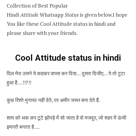
Collection of Best Popular
Hindi
Attitude
Whatsapp
Status
is given below.I hope
You like these Cool Attitude status in hindi and
please share with your friends.
Cool Attitude status in hindi
दिल मेरा उसने ये कहकर वापस कर दिया… दुसरा दिजीए… ये तो टुटा
हुआ है….!!?!!
कुछ रिश्ते मुनाफा नहीं देते, पर अमीर जरूर बना देते हैं.
शाम को थक कर टूटे झोपड़े में सो जाता है वो मजदूर, जो शहर में ऊंची
इमारतें बनाता है….