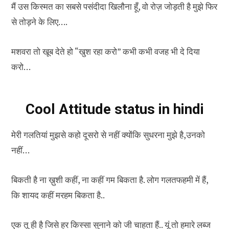
मैं उस किस्मत का सबसे पसंदीदा खिलौना हूँ, वो रोज़ जोड़ती है मुझे फिर
से तोड़ने के लिए….
मशवरा तो खूब देते हो “खुश रहा करो” कभी कभी वजह भी दे दिया
करो…
Cool Attitude status in hindi
मेरी गलतियां मुझसे कहो दूसरो से नहीं क्योंकि सुधरना मुझे है,उनको
नहीं…
बिकती है ना ख़ुशी कहीं, ना कहीं गम बिकता है. लोग गलतफहमी में हैं,
कि शायद कहीं मरहम बिकता है..
एक तू ही है जिसे हर किस्सा सुनाने को जी चाहता हैं.. यूं तो हमारे लब्ज