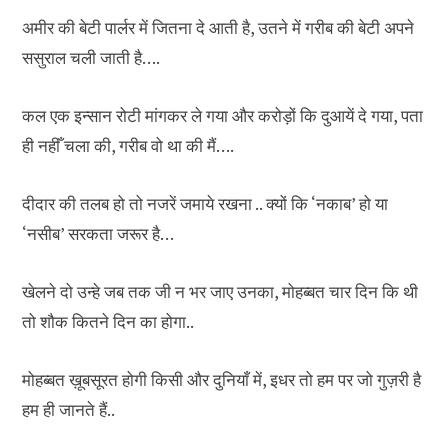
अमीर की बेटी पार्लर में जितना दे आती है, उतने में गरीब की बेटी अपने
ससुराल चली जाती है….
कल एक इन्सान रोटी मांगकर ले गया और करोड़ों कि दुआयें दे गया, पता
ही नहीँ चला की, गरीब वो था की मैं….
दीदार की तलब हो तो नजरें जमाये रखना .. क्यों कि ‘नकाब’ हो या
‘नसीब’ सरकता जरूर है…
खेलने दो उन्हे जब तक जी न भर जाए उनका, मोहब्बत चार दिन कि थी
तो शौक कितने दिन का होगा..
मोहब्बत ख़ूबसूरत होगी किसी और दुनियाँ में, इधर तो हम पर जो गुज़री है
हम ही जानते हैं..