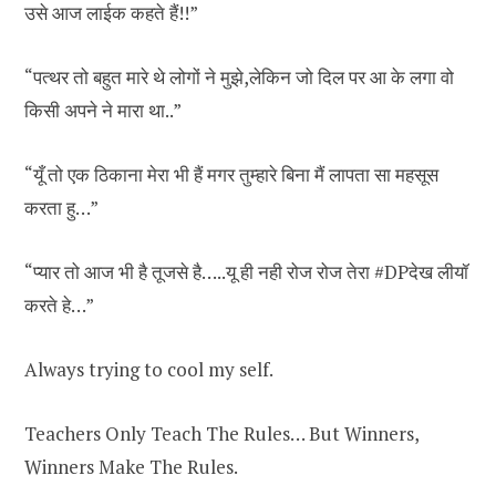
उसे आज लाईक कहते हैं!!”
“पत्थर तो बहुत मारे थे लोगों ने मुझे,लेकिन जो दिल पर आ के लगा वो
किसी अपने ने मारा था..”
“यूँ तो एक ठिकाना मेरा भी हैं मगर तुम्हारे बिना मैं लापता सा महसूस
करता हु…”
“प्यार तो आज भी है तूजसे है…..यू ही नही रोज रोज तेरा #DPदेख लीयॉ
करते हे…”
Always trying to cool my self.
Teachers Only Teach The Rules… But Winners,
Winners Make The Rules.