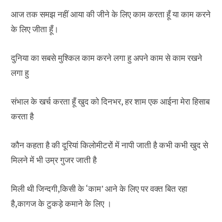
आज तक समझ नहीं आया की जीने के लिए काम करता हूँ या काम करने
के लिए जीता हूँ।
दुनिया का सबसे मुश्किल काम करने लगा हु अपने काम से काम रखने
लगा हु
संभाल के खर्च करता हूँ खुद को दिनभर, हर शाम एक आईना मेरा हिसाब
करता है
कौन कहता है की दूरियां किलोमीटरों में नापी जाती है कभी कभी खुद से
मिलने में भी उम्र गुजर जाती है
मिली थी जिन्दगी,किसी के ‘काम’ आने के लिए पर वक्त बित रहा
है,कागज के टुकड़े कमाने के लिए ।