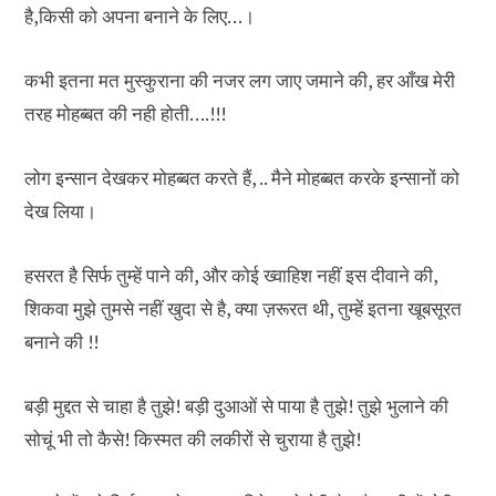
है,किसी को अपना बनाने के लिए…।
कभी इतना मत मुस्कुराना की नजर लग जाए जमाने की, हर आँख मेरी
तरह मोहब्बत की नही होती….!!!
लोग इन्सान देखकर मोहब्बत करते हैं, .. मैने मोहब्बत करके इन्सानों को
देख लिया।
हसरत है सिर्फ तुम्हें पाने की, और कोई ख्वाहिश नहीं इस दीवाने की,
शिकवा मुझे तुमसे नहीं खुदा से है, क्या ज़रूरत थी, तुम्हें इतना खूबसूरत
बनाने की !!
बड़ी मुद्दत से चाहा है तुझे! बड़ी दुआओं से पाया है तुझे! तुझे भुलाने की
सोचूं भी तो कैसे! किस्मत की लकीरों से चुराया है तुझे!