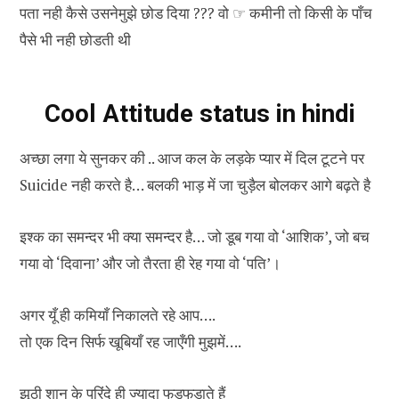
पता नही कैसे उसनेमुझे छोड दिया ??? वो ☞ कमीनी तो किसी के पाँच
पैसे भी नही छोडती थी
Cool Attitude status in hindi
अच्छा लगा ये सुनकर की .. आज कल के लड़के प्यार में दिल टूटने पर
Suicide नही करते है… बलकी भाड़ में जा चुड़ैल बोलकर आगे बढ़ते है
इश्क का समन्दर भी क्या समन्दर है… जो डूब गया वो ‘आशिक’, जो बच
गया वो ‘दिवाना’ और जो तैरता ही रेह गया वो ‘पति’।
अगर यूँ ही कमियाँ निकालते रहे आप….
तो एक दिन सिर्फ खूबियाँ रह जाएँगी मुझमें….
झूठी शान के परिंदे ही ज्यादा फड़फड़ाते हैं