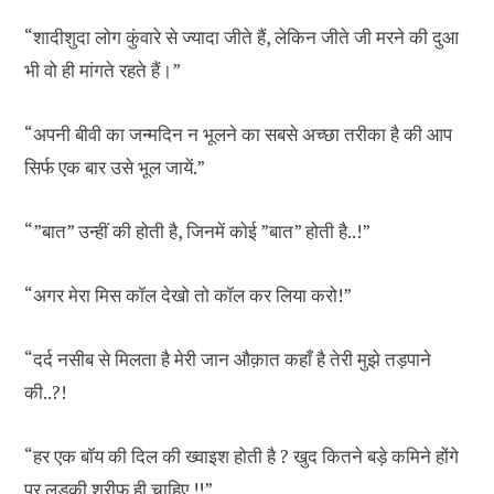
“शादीशुदा लोग कुंवारे से ज्यादा जीते हैं, लेकिन जीते जी मरने की दुआ
भी वो ही मांगते रहते हैं।”
“अपनी बीवी का जन्मदिन न भूलने का सबसे अच्छा तरीका है की आप
सिर्फ एक बार उसे भूल जायें.”
“”बात” उन्हीं की होती है, जिनमें कोई ”बात” होती है..!”
“अगर मेरा मिस कॉल देखो तो कॉल कर लिया करो!”
“दर्द नसीब से मिलता है मेरी जान औक़ात कहाँ है तेरी मुझे तड़पाने
की..?!
“हर एक बॉय की दिल की ख्वाइश होती है ? खुद कितने बड़े कमिने होंगे
पर लड़की शरीफ ही चाहिए !!”