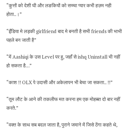
“कुत्तों को देशी घी और लङकियों को सच्चा प्यार कभी हज़म नही
होता..।”
“इँडिया मे लड़की girlfriend बाद मे बनती है सभी friends की भाभी
पहले बन जाती है”
“में Aashiqi के उस Level पर हु, जहाँ से ishq Uninstall भी नहीं
हो सकता है…”
“काश !! OLX पे उदासी और अकेलापन भी बेचा जा सकता.. !!”
“तूम लौट के आने की तकलीफ मत करना हम एक मोहब्ब्त दो बार नहीं
करते.”
“वक्त के साथ सब बदल जाता है, पुराने जमाने में जिसे ठेंगा कहते थे,