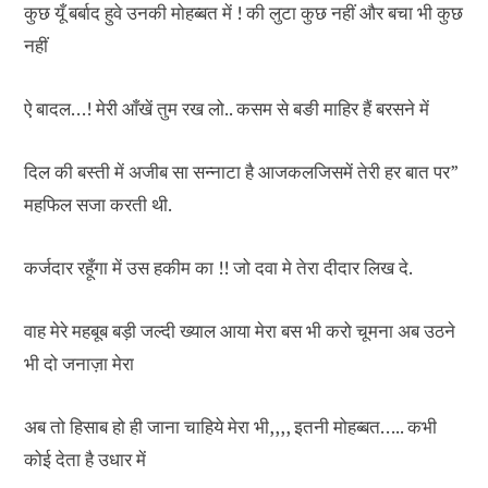
कुछ यूँ बर्बाद हुवे उनकी मोहब्बत में ! की लुटा कुछ नहीं और बचा भी कुछ
नहीं
ऐ बादल…! मेरी आँखें तुम रख लो.. कसम से बङी माहिर हैं बरसने में
दिल की बस्ती में अजीब सा सन्नाटा है आजकलजिसमें तेरी हर बात पर”
महफिल सजा करती थी.
कर्जदार रहूँगा में उस हकीम का !! जो दवा मे तेरा दीदार लिख दे.
वाह मेरे महबूब बड़ी जल्दी ख्याल आया मेरा बस भी करो चूमना अब उठने
भी दो जनाज़ा मेरा
अब तो हिसाब हो ही जाना चाहिये मेरा भी,,,, इतनी मोहब्बत….. कभी
कोई देता है उधार में