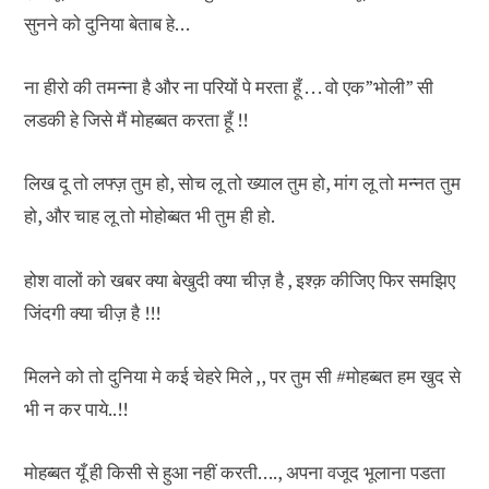
सुनने को दुनिया बेताब हे…
ना हीरो की तमन्ना है और ना परियों पे मरता हूँ . . . वो एक”भोली” सी
लडकी हे जिसे मैं मोहब्बत करता हूँ !!
लिख दू तो लफ्ज़ तुम हो, सोच लू तो ख्याल तुम हो, मांग लू तो मन्नत तुम
हो, और चाह लू तो मोहोब्बत भी तुम ही हो.
होश वालों को खबर क्या बेखुदी क्या चीज़ है , इश्क़ कीजिए फिर समझिए
जिंदगी क्या चीज़ है !!!
मिलने को तो दुनिया मे कई चेहरे मिले ,, पर तुम सी ‪#‎मोहब्बत हम खुद से
भी न कर पाये..!!
मोहब्बत यूँ ही किसी से हुआ नहीं करती…., अपना वजूद भूलाना पडता