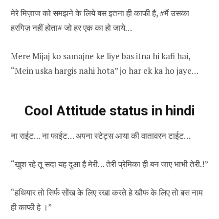
मेरे मिज़ाज को समझने के लिये बस इतना ही काफी है, #मैं उसका
हरगिज़ नहीं होता# जो हर एक का हो जाये…
Mere Mijaj ko samajne ke liye bas itna hi kafi hai,
“Mein uska hargis nahi hota” jo har ek ka ho jaye…
Cool Attitude status in hindi
ना राईट… ना फाईट… अपना स्टेट्स आया की वातावरन टाईट…
“खुश रहे तू सदा यह दुआ है मेरी… तेरी प्रेमिका ही बन जाए भाभी तेरी.!”
“हथियार तो सिर्फ सोंख के लिए रखा करते हे खौफ के लिए तो बस नाम
ही काफी हे ।”