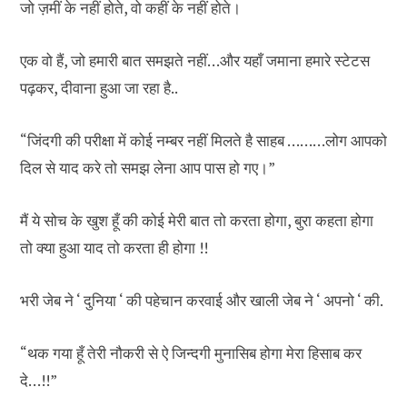
जो ज़मीं के नहीं होते, वो कहीं के नहीं होते।
एक वो हैं, जो हमारी बात समझते नहीं…और यहाँ जमाना हमारे स्टेटस
पढ़कर, दीवाना हुआ जा रहा है..
“जिंदगी की परीक्षा में कोई नम्बर नहीं मिलते है साहब ………लोग आपको
दिल से याद करे तो समझ लेना आप पास हो गए।”
मैं ये सोच के खुश हूँ की कोई मेरी बात तो करता होगा, बुरा कहता होगा
तो क्या हुआ याद तो करता ही होगा !!
भरी जेब ने ‘ दुनिया ‘ की पहेचान करवाई और खाली जेब ने ‘ अपनो ‘ की.
“थक गया हूँ तेरी नौकरी से ऐ जिन्दगी मुनासिब होगा मेरा हिसाब कर
दे…!!”