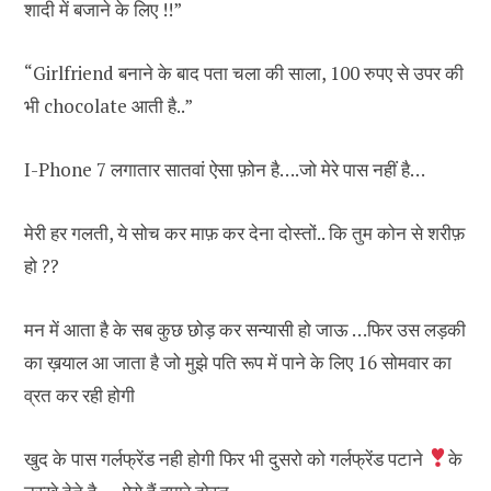
शादी में बजाने के लिए !!”
“Girlfriend बनाने के बाद पता चला की साला, 100 रुपए से उपर की
भी chocolate आती है..”
I-Phone 7 लगातार सातवां ऐसा फ़ोन है….जो मेरे पास नहीं है…
मेरी हर गलती, ये सोच कर माफ़ कर देना दोस्तों.. कि तुम कोन से शरीफ़
हो ??
मन में आता है के सब कुछ छोड़ कर सन्यासी हो जाऊ …फिर उस लड़की
का ख़याल आ जाता है जो मुझे पति रूप में पाने के लिए 16 सोमवार का
व्रत कर रही होगी
खुद के पास गर्लफ्रेंड नही होगी फिर भी दुसरो को गर्लफ्रेंड पटाने
के