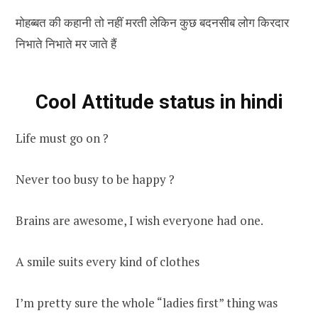
मोहब्बत की कहानी तो नहीं मरती लेकिन कुछ बदनसीब लोग किरदार
निभाते निभाते मर जाते हैं
Cool Attitude status in hindi
Life must go on ?
Never too busy to be happy ?
Brains are awesome, I wish everyone had one.
A smile suits every kind of clothes
I’m pretty sure the whole “ladies first” thing was