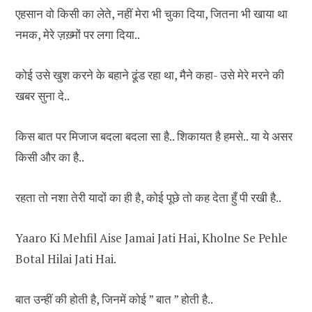
एहसान वो किसी का लेते, नहीं मेरा भी चुका दिया, जितना भी खाया था
नमक, मेरे ज़ख़्मों पर लगा दिया..
कोई उसे खुश करने के बहाने ढूंड रहा था, मैने कहा- उसे मेरे मरने की
खबर सुना दे..
किस बात पर मिजाज बदला बदला सा है.. शिकायत है हमसे.. या ये असर
किसी और का है..
रहता तो नशा तेरी यादों का ही है, कोई पूछे तो कह देता हुँ पी रखी है..
Yaaro Ki Mehfil Aise Jamai Jati Hai, Kholne Se Pehle
Botal Hilai Jati Hai.
बात उन्हीं की होती है, जिनमें कोई ” बात ” होती है..